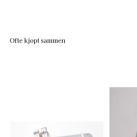
Ofte kjøpt sammen