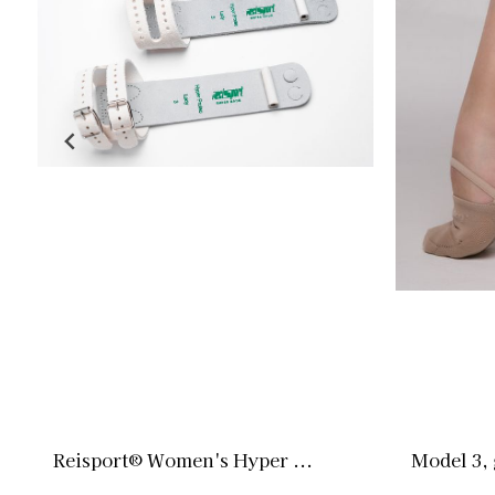
Reisport® Women's Hyper ...
Model 3,