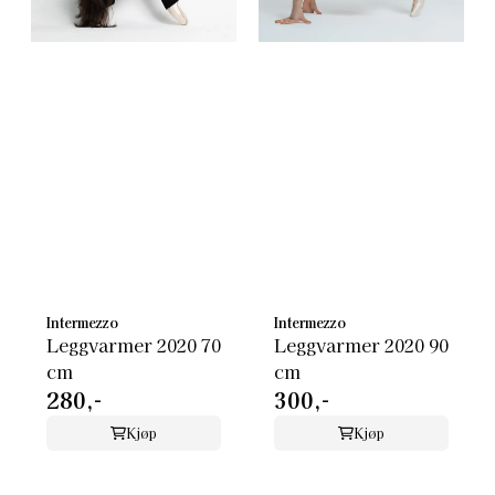
Intermezzo
Intermezzo
Leggvarmer 2020 70
Leggvarmer 2020 90
cm
cm
280,-
300,-
Kjøp
Kjøp