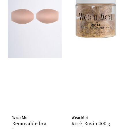
Wear Moi
Wear Moi
Removable bra
Rock Rosin 400 g