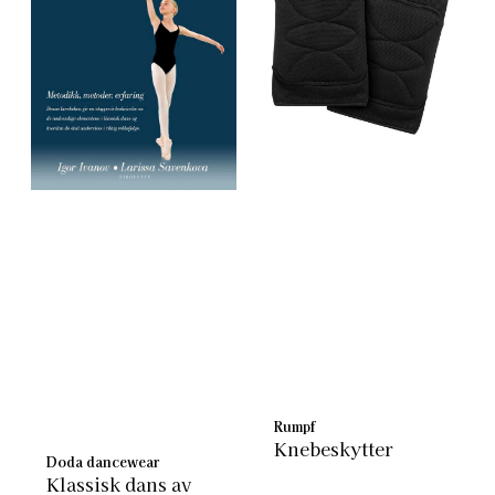
Rumpf
Knebeskytter
Doda dancewear
Klassisk dans av