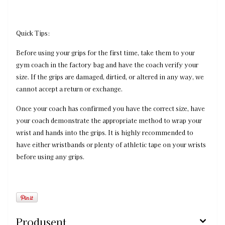
Quick Tips:
Before using your grips for the first time, take them to your
gym coach in the factory bag and have the coach verify your
size. If the grips are damaged, dirtied, or altered in any way, we
cannot accept a return or exchange.
Once your coach has confirmed you have the correct size, have
your coach demonstrate the appropriate method to wrap your
wrist and hands into the grips. It is highly recommended to
have either wristbands or plenty of athletic tape on your wrists
before using any grips.
Produsent