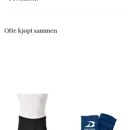
Ofte kjøpt sammen