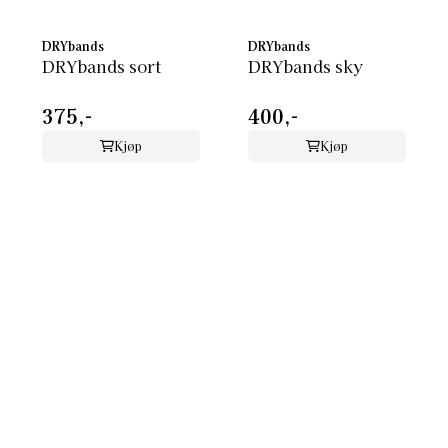
DRYbands
DRYbands
DRYbands sort
DRYbands sky
375,-
400,-
Kjøp
Kjøp