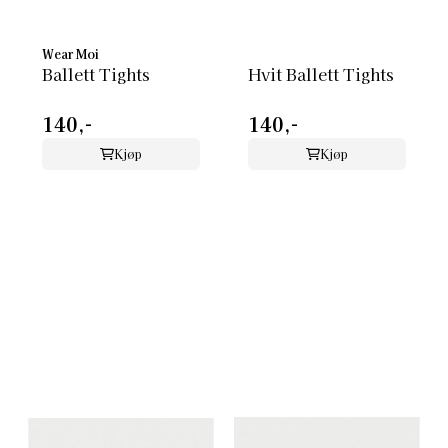
Wear Moi
Ballett Tights
Hvit Ballett Tights
140,-
140,-
Kjøp
Kjøp