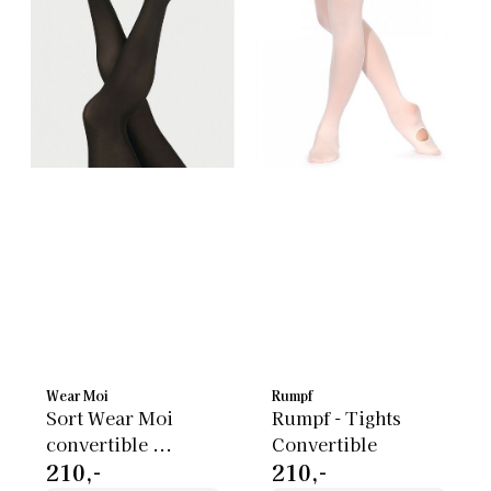
Wear Moi
Rumpf
Sort Wear Moi
Rumpf - Tights
convertible ...
Convertible
210,-
210,-