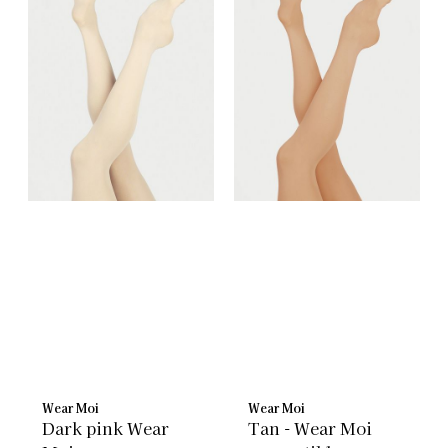
Wear Moi
Wear Moi
Dark pink Wear
Tan - Wear Moi