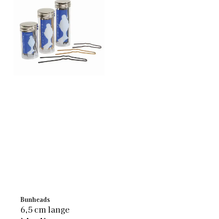
Bunheads
6,5 cm lange