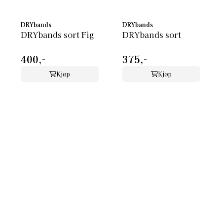
DRYbands
DRYbands
DRYbands sort Fig
DRYbands sort
400,-
375,-
Kjøp
Kjøp