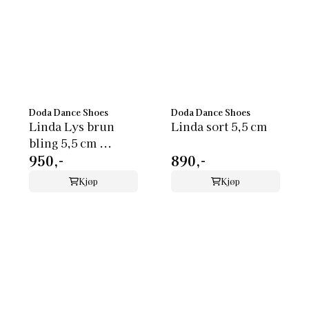
Doda Dance Shoes
Doda Dance Shoes
Linda Lys brun
Linda sort 5,5 cm
bling 5,5 cm ...
950,-
890,-
Kjøp
Kjøp