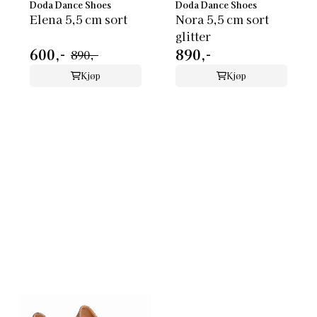
Doda Dance Shoes
Doda Dance Shoes
Elena 5,5 cm sort
Nora 5,5 cm sort
glitter
600,-
890,-
890,-
Kjøp
Kjøp