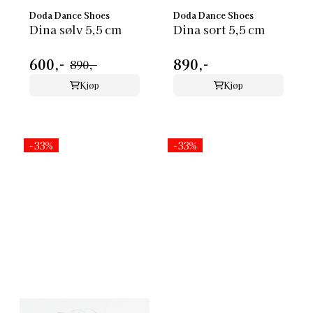
Doda Dance Shoes
Doda Dance Shoes
Dina sølv 5,5 cm
Dina sort 5,5 cm
600,-
890,-
890,-
Kjøp
Kjøp
-33%
-33%