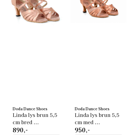
Doda Dance Shoes
Doda Dance Shoes
Linda lys brun 5,5
Linda lys brun 5,5
cm bred ...
cm med ...
890,-
950,-