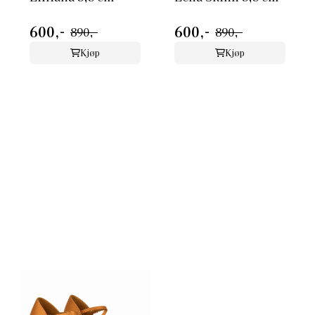
600,-
600,-
890,-
890,-
Kjøp
Kjøp