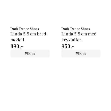
Doda Dance Shoes
Doda Dance Shoes
Linda 5,5 cm bred
Linda 5,5 cm med
modell
krystaller.
890,-
950,-
Kjøp
Kjøp