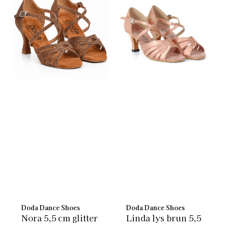
Doda Dance Shoes
Doda Dance Shoes
Nora 5,5 cm glitter
Linda lys brun 5,5