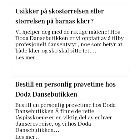
Usikker på skostørrelsen eller
størrelsen på barnas klær?
Vi hjelper deg med de riktige målene! Hos
Doda Dansebutikken er vi opptatt av å tilby
profesjonelt danseutstyr, noe som betyr at
både klær og sko skal sitte tett...
Les mer...
Bestill en personlig prøvetime hos
Doda Dansebutikken
Bestill en personlig prøvetime hos Doda
Dansebutikken Å finne de rette
tåspisskoene er en viktig del av enhver
danseres reise, og vi hos Doda
Dansebutikken...
Les mer...