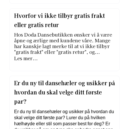
Hvorfor vi ikke tilbyr gratis frakt
eller gratis retur
Hos Doda Dansebutikken ønsker vi å være
åpne og ærlige med kundene våre. Mange
har kanskje lagt merke til at vi ikke tilbyr
"gratis frakt" eller "gratis retur", og...
Les mer...
Er du ny til dansehæler og usikker på
hvordan du skal velge ditt første
par?
Er du ny til dansehæler og usikker på hvordan du
skal velge ditt første par? Lurer du på hvilken
hælhøyde eller stil som passer best for deg? Er