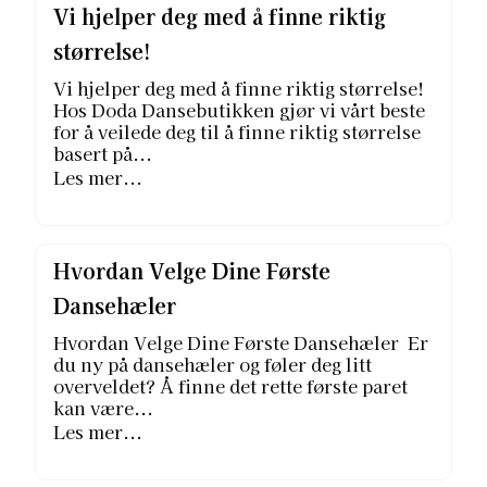
Vi hjelper deg med å finne riktig
størrelse!
Vi hjelper deg med å finne riktig størrelse!
Hos Doda Dansebutikken gjør vi vårt beste
for å veilede deg til å finne riktig størrelse
basert på...
Les mer...
Hvordan Velge Dine Første
Dansehæler
Hvordan Velge Dine Første Dansehæler Er
du ny på dansehæler og føler deg litt
overveldet? Å finne det rette første paret
kan være...
Les mer...