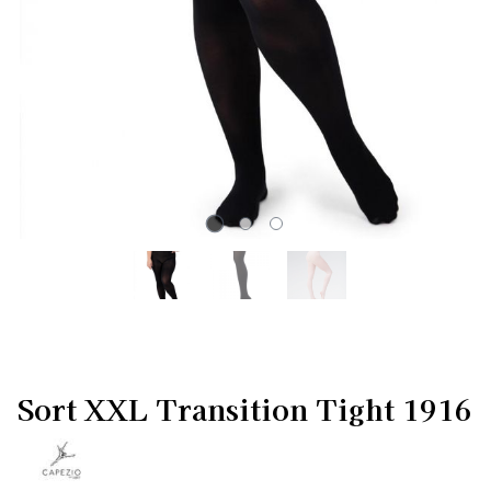
Sort XXL Transition Tight 1916