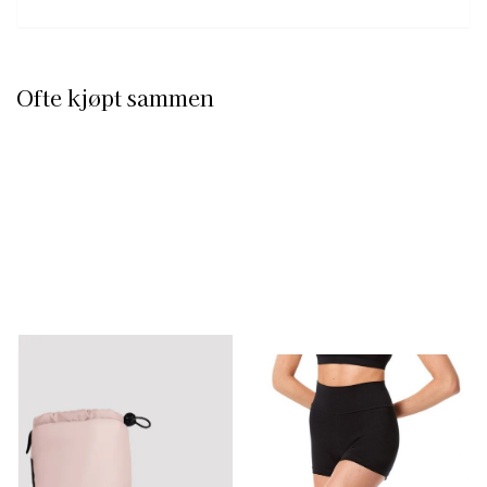
Ofte kjøpt sammen