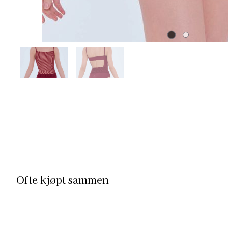
Ofte kjøpt sammen