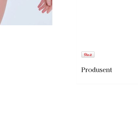
Produsent