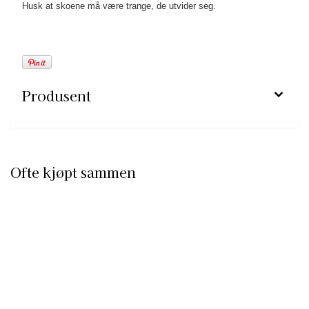
Husk at skoene må være trange, de utvider seg.
Produsent
Ofte kjøpt sammen