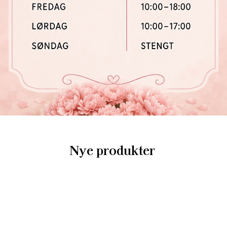
Nye produkter