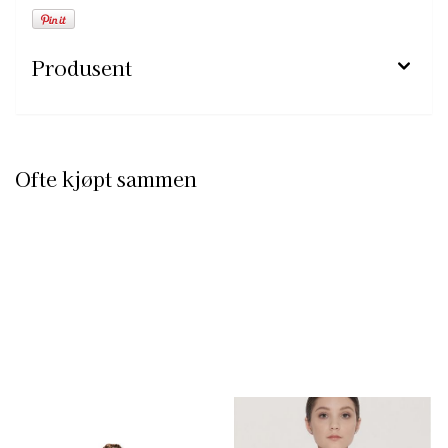
Produsent
Ofte kjøpt sammen