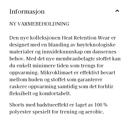
Informasjon
NY VARMEBEHOLDNING
Den nye kolleksjonen Heat Retention Wear er
designet med en blanding av høyteknologiske
materialer og innsidekunnskap om dansernes
behov. Med det nye membranbelagte stoffet kan
du enkelt minimere tiden som trengs for
oppvarming. Mikroklimaet er effektivt bevart
mellom huden og stoffet som garanterer
raskere oppvarming samtidig som det forblir
fleksibelt og komfortabelt.
Shorts med badstueeffekt er laget av 100 %
polyester spesielt for trening og aerobic.